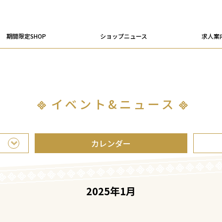
期間限定SHOP
ショップニュース
求人案
イベント&ニュース
カレンダー
2025年1月