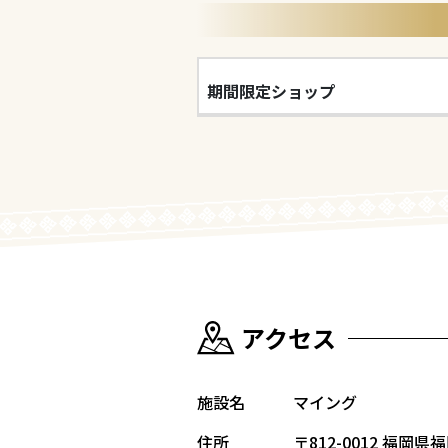
期間限定ショップ
アクセス
施設名
マイング
住所
〒812-0012
福岡県福