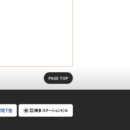
PAGE TOP