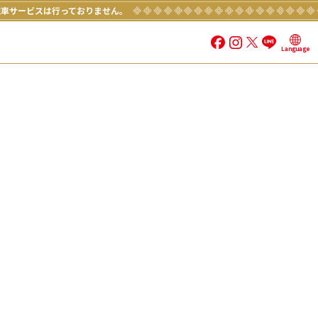
駐車サービスは行っておりません。
Language