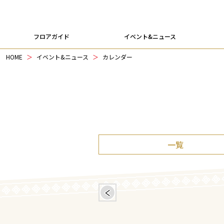
フロアガイド
イベント&ニュース
HOME
イベント&ニュース
カレンダー
一覧
＜