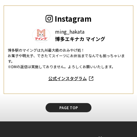
Instagram
ming_hakata
博多エキナカ マイング
博多駅のマイングは九州最大級のおみやげ処！
お菓子や明太子、できたてスイーツにお弁当までなんでも揃っちゃいま
す。
※DMの返信は実施しておりません。よろしくお願いいたします。
公式インスタグラム
PAGE TOP