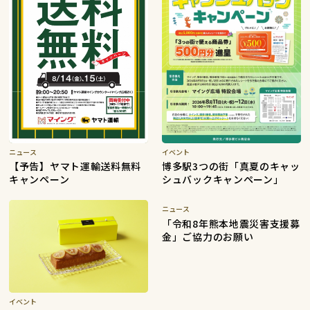
ニュース
イベント
【予告】ヤマト運輸送料無料
博多駅3つの街「真夏のキャッ
キャンペーン
シュバックキャンペーン」
ニュース
「令和8年熊本地震災害支援募
金」ご協力のお願い
イベント