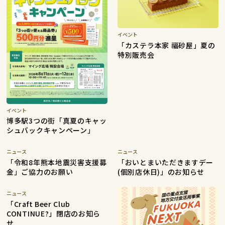
イベント
「カステラ本家 福砂屋」夏の
特別販売会
イベント
博多駅3つの街「真夏のキャッ
シュバックキャンペーン」
ニュース
ニュース
「令和8年熊本地震災害支援募
「おいとまいただきますデー
金」ご協力のお願い
(個別店休日)」のお知らせ
ニュース
「Craft Beer Club
CONTINUE?」閉店のお知ら
せ