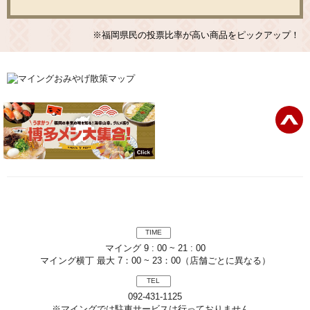
※福岡県民の投票比率が高い商品をピックアップ！
TIME
マイング 9 : 00 ~ 21 : 00
マイング横丁 最大 7：00 ~ 23：00（店舗ごとに異なる）
TEL
092-431-1125
※マイングでは駐車サービスは行っておりません。