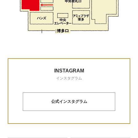
INSTAGRAM
インスタグラム
公式インスタグラム