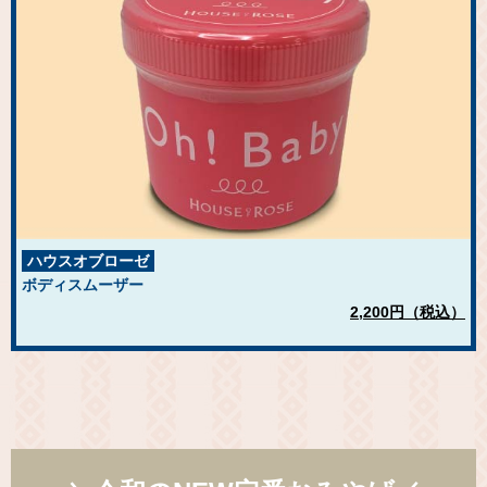
ハウスオブローゼ
ボディスムーザー
2,200円（税込）