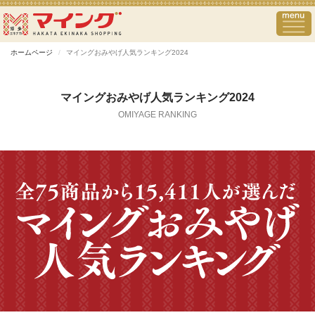
ホームページ
マイングおみやげ人気ランキング2024
マイングおみやげ人気ランキング2024
OMIYAGE RANKING