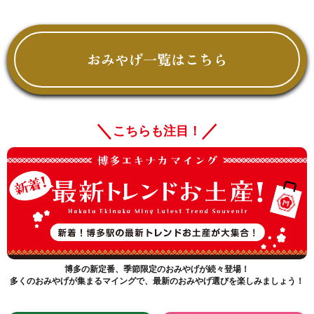
おみやげ一覧はこちら
こちらも注目！
博多の新定番、季節限定のおみやげが続々登場！
多くのおみやげが集まるマイングで、最新のおみやげ選びを楽しみましょう！