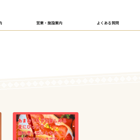
内
営業・施設案内
よくある質問