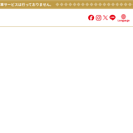
駐車サービスは行っておりません。
Language