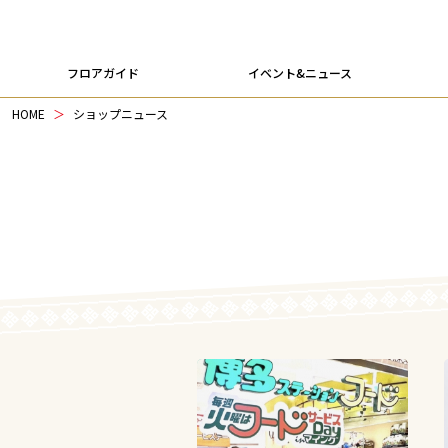
フロアガイド
イベント&ニュース
HOME
ショップニュース