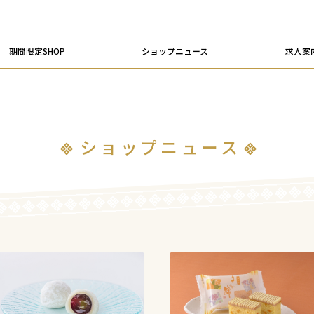
期間限定SHOP
ショップニュース
求人案
ショップニュース