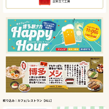
出来立て工房
絞り込み：カフェ/レストラン【ALL】