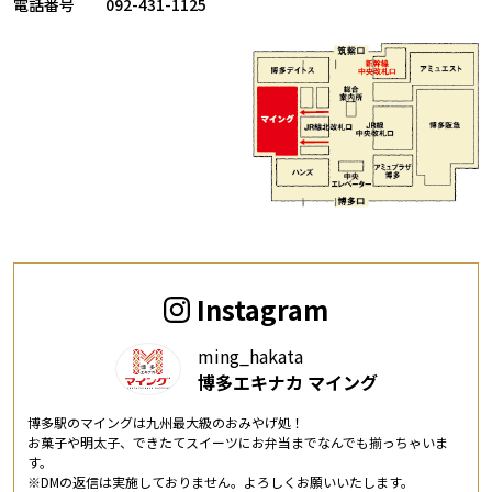
電話番号
092-431-1125
Instagram
ming_hakata
博多エキナカ マイング
博多駅のマイングは九州最大級のおみやげ処！
お菓子や明太子、できたてスイーツにお弁当までなんでも揃っちゃいま
す。
※DMの返信は実施しておりません。よろしくお願いいたします。