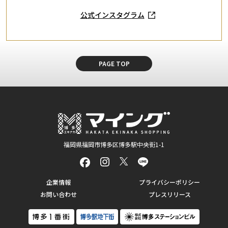
公式インスタグラム
PAGE TOP
福岡県福岡市博多区博多駅中央街1-1
企業情報
プライバシーポリシー
お問い合わせ
プレスリリース