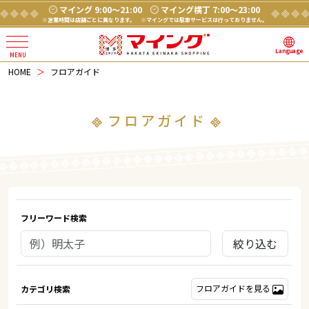
マイング 9:00～21:00
マイング横丁 7:00～23:00
※営業時間は店舗ごとに異なります。
※マイングでは駐車サービスは行っておりません。
Language
HOME
フロアガイド
フロアガイド
フリーワード検索
絞り込む
フロアガイドを見る
カテゴリ検索